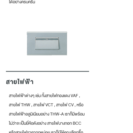
ได้อย่างครบครัน
สายไฟฟ้า
สายไฟฟ้าต่างๆ เช่น ทั้งสายไฟทองแดง VAF ,
สายไฟ THW , สายไฟ VCT , สายไฟ CV , หรือ
สายไฟฟ้าอลูมิเนียมอย่าง THW-A เราก็มีพร้อม
ไม่ว่าจะเป็นยี่ห้อดังอย่าง สายไฟบางกอก BCC
หรือสายไฟราคาถูกหน่อย เราก็มีให้คุณเลือกซื้อ