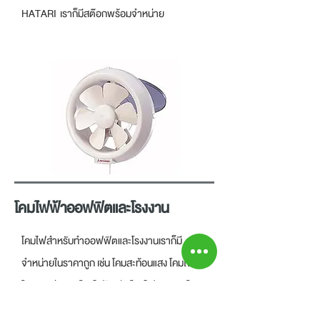
HATARI เราก็มีสต๊อกพร้อมจำหน่าย
โคมไฟฟ้าออฟฟิตและโรงงาน
โคมไฟสำหรับทำออฟฟิตและโรงงานเราก็มี
จำหน่ายในราคาถูก เช่น โคมสะท้อนแสง โคมไฟ
โรงงานพ่นขาว โคมไฟกันฝน โคมไฟตะแกรง โคม
ไฟอื่นๆอีกมาก เราก็มีของพร้อมขาย