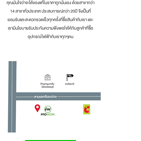
คุณมั่นใจว่าจะได้ของแท้ในราคาถูกนั้นเอง ด้วยสาขากว่า
14 สาขาทั่วประเทศ ประสบการณ์กว่า 20ปี จึงเป็นที่
ยอมรับและสะดวกรวดเร็วทุกครั้งที่ซื้อสินค้ากับเรา และ
เรามีนโยบายรับประกันความพึงพอใจให้กับลูกค้าที่ซื้อ
อุปกรณ์ไฟฟ้า
กับเราทุกๆคน