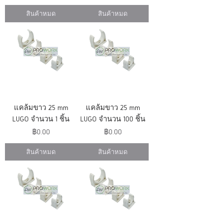
สินค้าหมด
สินค้าหมด
แคล้มขาว 25 mm
แคล้มขาว 25 mm
LUGO จำนวน 1 ชิ้น
LUGO จำนวน 100 ชิ้น
ราคา
ราคา
฿0.00
฿0.00
สินค้าหมด
สินค้าหมด