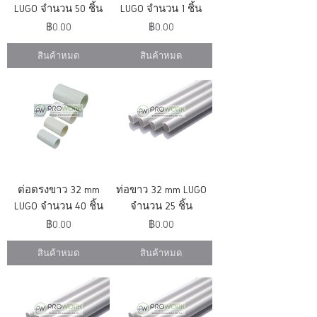
LUGO จำนวน 50 ชิ้น
LUGO จำนวน 1 ชิ้น
ราคา
ราคา
฿0.00
฿0.00
สินค้าหมด
สินค้าหมด
ต่อตรงขาว 32 mm
ท่อขาว 32 mm LUGO
LUGO จำนวน 40 ชิ้น
จำนวน 25 ชิ้น
ราคา
ราคา
฿0.00
฿0.00
สินค้าหมด
สินค้าหมด