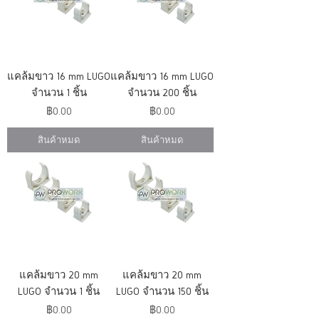
แคล้มขาว 16 mm LUGO
แคล้มขาว 16 mm LUGO
จำนวน 1 ชิ้น
จำนวน 200 ชิ้น
ราคา
ราคา
฿0.00
฿0.00
สินค้าหมด
สินค้าหมด
แคล้มขาว 20 mm
แคล้มขาว 20 mm
LUGO จำนวน 1 ชิ้น
LUGO จำนวน 150 ชิ้น
ราคา
ราคา
฿0.00
฿0.00