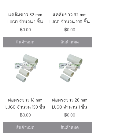
แคล้มขาว 32 mm
แคล้มขาว 32 mm
LUGO จำนวน 1 ชิ้น
LUGO จำนวน 100 ชิ้น
ราคา
ราคา
฿0.00
฿0.00
สินค้าหมด
สินค้าหมด
ต่อตรงขาว 16 mm
ต่อตรงขาว 20 mm
LUGO จำนวน 150 ชิ้น
LUGO จำนวน 1 ชิ้น
ราคา
ราคา
฿0.00
฿0.00
สินค้าหมด
สินค้าหมด