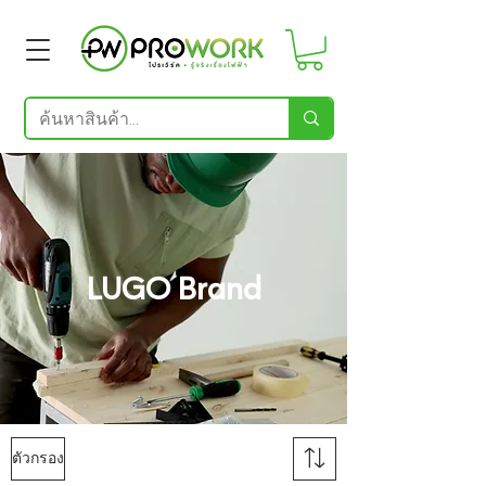
LUGO Brand
ตัวกรอง