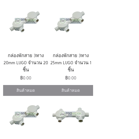
กล่องพักสาย 3ทาง
กล่องพักสาย 3ทาง
20mm LUGO จำนวน 20
25mm LUGO จำนวน 1
ชิ้น
ชิ้น
ราคา
ราคา
฿0.00
฿0.00
สินค้าหมด
สินค้าหมด