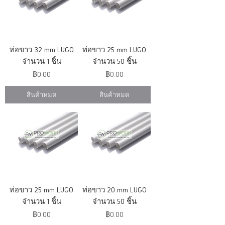
ท่อขาว 32 mm LUGO
ท่อขาว 25 mm LUGO
จำนวน 1 ชิ้น
จำนวน 50 ชิ้น
ราคา
ราคา
฿0.00
฿0.00
สินค้าหมด
สินค้าหมด
ท่อขาว 25 mm LUGO
ท่อขาว 20 mm LUGO
จำนวน 1 ชิ้น
จำนวน 50 ชิ้น
ราคา
ราคา
฿0.00
฿0.00