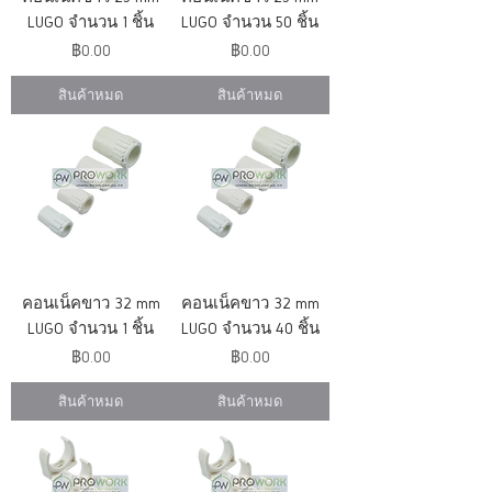
LUGO จำนวน 1 ชิ้น
LUGO จำนวน 50 ชิ้น
ราคา
ราคา
฿0.00
฿0.00
สินค้าหมด
สินค้าหมด
คอนเน็คขาว 32 mm
คอนเน็คขาว 32 mm
LUGO จำนวน 1 ชิ้น
LUGO จำนวน 40 ชิ้น
ราคา
ราคา
฿0.00
฿0.00
สินค้าหมด
สินค้าหมด