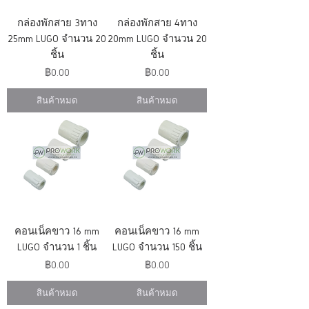
กล่องพักสาย 3ทาง
กล่องพักสาย 4ทาง
25mm LUGO จำนวน 20
20mm LUGO จำนวน 20
ชิ้น
ชิ้น
ราคา
ราคา
฿0.00
฿0.00
สินค้าหมด
สินค้าหมด
คอนเน็คขาว 16 mm
คอนเน็คขาว 16 mm
LUGO จำนวน 1 ชิ้น
LUGO จำนวน 150 ชิ้น
ราคา
ราคา
฿0.00
฿0.00
สินค้าหมด
สินค้าหมด