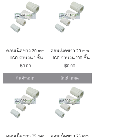
คอนเน็คขาว 20 mm
คอนเน็คขาว 20 mm
LUGO จำนวน 1 ชิ้น
LUGO จำนวน 100 ชิ้น
ราคา
ราคา
฿0.00
฿0.00
สินค้าหมด
สินค้าหมด
คอนเน็คขาว 25 mm
คอนเน็คขาว 25 mm