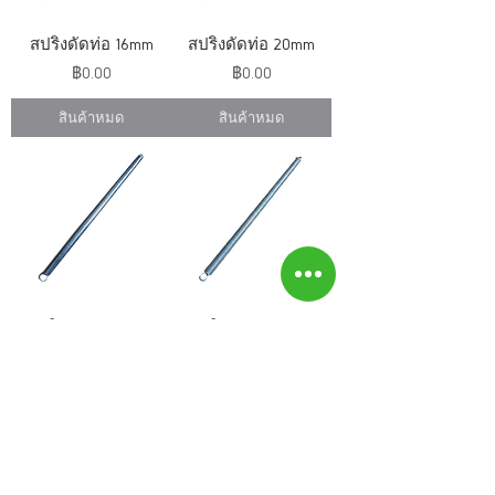
สปริงดัดท่อ 16mm
สปริงดัดท่อ 20mm
ราคา
ราคา
฿0.00
฿0.00
สินค้าหมด
สินค้าหมด
สปริงดัดท่อ 32mm
สปริงดัดท่อ 25mm
ราคา
ราคา
฿0.00
฿0.00
สินค้าหมด
สินค้าหมด