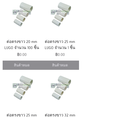
ต่อตรงขาว 20 mm
ต่อตรงขาว 25 mm
LUGO จำนวน 100 ชิ้น
LUGO จำนวน 1 ชิ้น
ราคา
ราคา
฿0.00
฿0.00
สินค้าหมด
สินค้าหมด
ต่อตรงขาว 25 mm
ต่อตรงขาว 32 mm