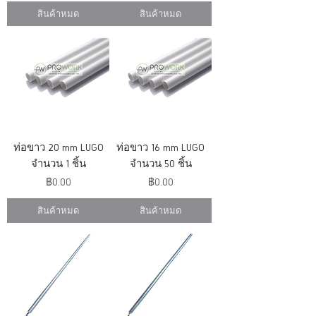
สินค้าหมด
สินค้าหมด
ท่อขาว 20 mm LUGO
ท่อขาว 16 mm LUGO
จำนวน 1 ชิ้น
จำนวน 50 ชิ้น
ราคา
ราคา
฿0.00
฿0.00
สินค้าหมด
สินค้าหมด