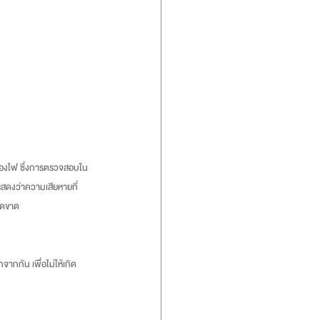
หลของไฟ ซึ่งการตรวจสอบใน
แสดงว่าความเสียหายที่
ด็ดขาด
กกัน เพื่อไม่ให้เกิด