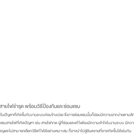
 สายไฟชำรุด พร้อมวิธีป้องกันและซ่อมแซม
อมแซมสายไฟที่เกิดปัญหา เช่น สายไฟขาด ผู้ที่ซ่อมและแก้ไขต้องมีความเข้าใจในงานระบบ มีค
และไม่สามารถเลือกวิธีแก้ไขได้อย่างเหมาะสม ก็อาจนำไปสู่อันตรายที่อาจเกิดขึ้นได้เช่นกัน  