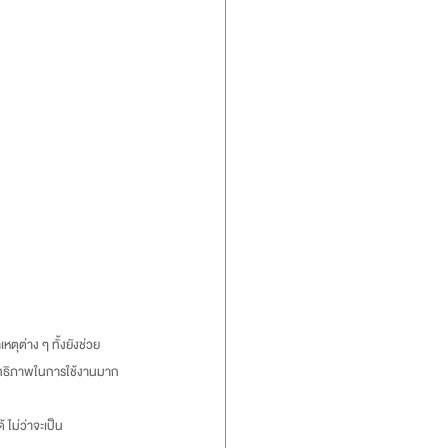
สิทธิภาพในการใช้งานมาก
้ ไม่ว่าจะเป็น