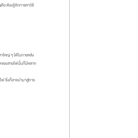
ุดของสายไฟนั้นก็มีหลาก
ฟ ซึ่งก็อาจนำมาสู่การ