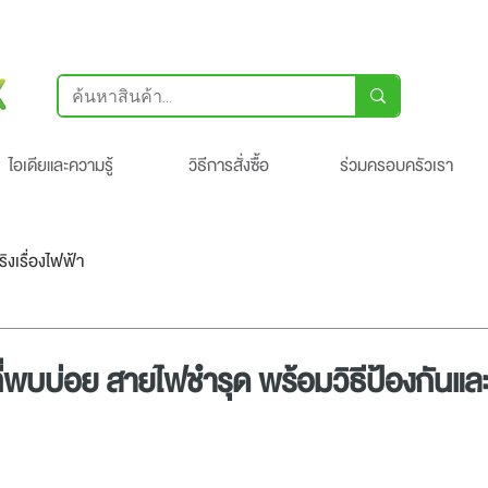
ไอเดียและความรู้
วิธีการสั่งซื้อ
ร่วมครอบครัวเรา
จริงเรื่องไฟฟ้า
่พบบ่อย สายไฟชำรุด พร้อมวิธีป้องกันแล