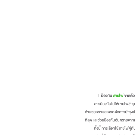
	1. 
ป้องกัน 
สายไฟ
 ขาดด้
          การป้องกันไม่ให้สายไฟชำรุดเสียหายที่ดี คือการเลือกใช้รางไฟในการเดินสายไฟ เพื่อช่วยป้องกันไม่ให้สายไฟชำรุดจากสาเหตุต่าง ๆ ทั้งยังช่วย
อำนวยความสะดวกต่อการบำรุงซ่อม
ที่สุด และช่วยป้องกันอันตรายจาก
          ทั้งนี้ การเลือกใช