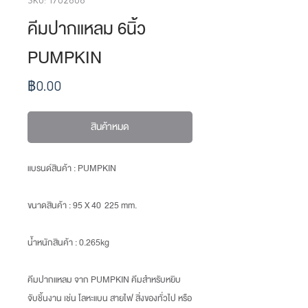
คีมปากแหลม 6นิ้ว
PUMPKIN
ราคา
฿0.00
สินค้าหมด
แบรนด์สินค้า : PUMPKIN
ขนาดสินค้า
: 95 X 40 225 mm.
น้ำหนักสินค้า
: 0.265kg
คีมปากแหลม จาก PUMPKIN คีมสำหรับหยิบ
จับชิ้นงาน เช่น โลหะแบน สายไฟ สิ่งของทั่วไป หรือ