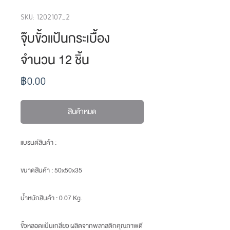
SKU: 1202107_2
จุ๊บขั้วแป้นกระเบื้อง
จำนวน 12 ชิ้น
ราคา
฿0.00
สินค้าหมด
แบรนด์สินค้า :
ขนาดสินค้า : 50x50x35
น้ำหนักสินค้า : 0.07 Kg.
ขั้วหลอดแป้นเกลียว ผลิตจากพลาสติกคุณภาพดี