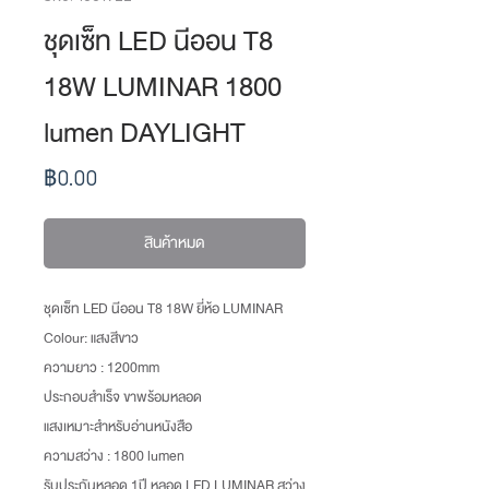
ชุดเซ็ท LED นีออน T8
18W LUMINAR 1800
lumen DAYLIGHT
ราคา
฿0.00
สินค้าหมด
ชุดเซ็ท LED นีออน T8 18W ยี่ห้อ LUMINAR
Colour: แสงสีขาว
ความยาว : 1200mm
ประกอบสำเร็จ ขาพร้อมหลอด
แสงเหมาะสำหรับอ่านหนังสือ
ความสว่าง : 1800 lumen
รับประกันหลอด 1ปี หลอด LED LUMINAR สว่าง 