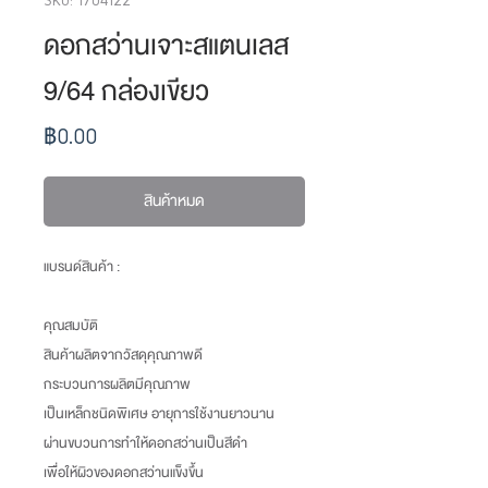
ดอกสว่านเจาะสแตนเลส
9/64 กล่องเขียว
ราคา
฿0.00
สินค้าหมด
แบรนด์สินค้า :
คุณสมบัติ
สินค้าผลิตจากวัสดุคุณภาพดี
กระบวนการผลิตมีคุณภาพ
เป็นเหล็กชนิดพิเศษ อายุการใช้งานยาวนาน
ผ่านขบวนการทำให้ดอกสว่านเป็นสีดำ
เพื่อให้ผิวของดอกสว่านแข็งขึ้น