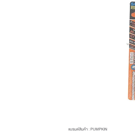
แบรนด์สินค้า : PUMPKIN