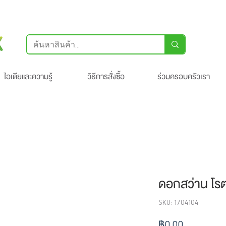
ไอเดียและความรู้
วิธีการสั่งซื้อ
ร่วมครอบครัวเรา
ดอกสว่าน โร
SKU: 1704104
ราคา
฿0.00