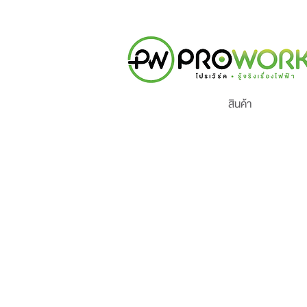
สินค้า