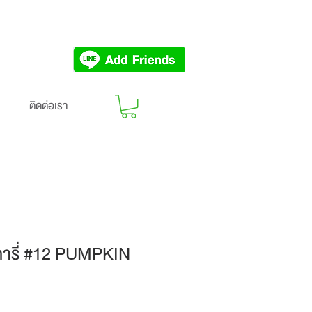
ติดต่อเรา
ตารี่ #12 PUMPKIN