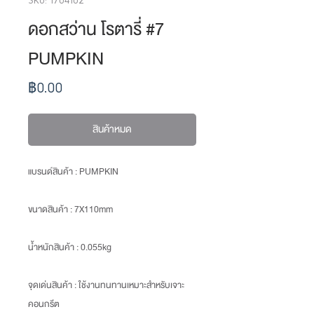
ดอกสว่าน โรตารี่ #7
PUMPKIN
ราคา
฿0.00
สินค้าหมด
แบรนด์สินค้า : PUMPKIN
ขนาดสินค้า
: 7X110mm
น้ำหนักสินค้า
: 0.055kg
จุดเด่นสินค้า :
ใช้งานทนทานเหมาะสำหรับเจาะ
คอนกรีต