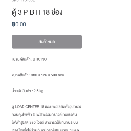
ตู้ 3 P BTI 18 ช่อง
ราคา
฿0.00
สินค้าหมด
แบรนด์สินค้า : BTICINO
ขนาดสินค้า
: 380 X 126 X 500 mm.
น้ำหนักสินค้า
: 2.5 kg
ตู้ LOAD CENTER 18 ช่อง เพื่อใช้ติดตั้งอุปกรณ์
ควบคุมไฟฟ้า 3 เฟส พร้อมกราวด์ ทนแรงดัน
ไฟฟ้าสูงสุด 380 โวลต์ สามารถใช้งานกับระบบ
DIN ได้เพื่อใช้ร่วมกับอุปกรณ์เสริมมากมาย ติด