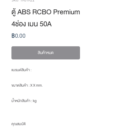
ตู้ ABS RCBO Premium
4ช่อง เมน 50A
ราคา
฿0.00
สินค้าหมด
แบรนด์สินค้า :
ขนาดสินค้า
: X X mm.
น้ำหนักสินค้า
: kg
คุณสมบัติ