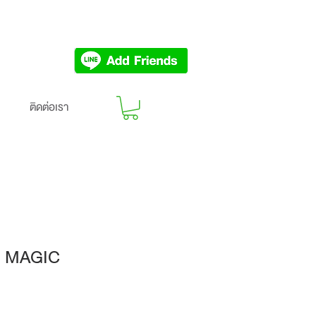
ติดต่อเรา
ิโน MAGIC