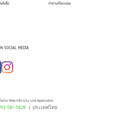
รสั่งซื้อ
คำถามที่พบบ่อย
N SOCIAL MEDIA
่งผ่าน Web หรือ ผ่าน Line Application
093-581-5828
l ประเทศไทย