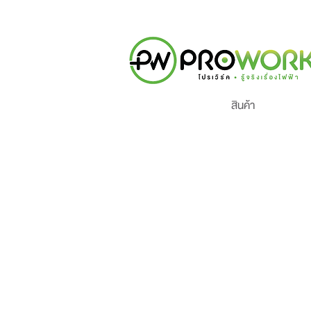
สินค้า