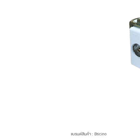
แบรนด์สินค้า : Bticino