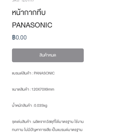
หน้ากากทึบ
PANASONIC
ราคา
฿0.00
สินค้าหมด
แบรนด์สินค้า : PANASONIC
ขนาดสินค้า
: 120X70X9mm
น้ำหนักสินค้า
: 0.035kg
จุดเด่นสินค้า : ผลิตจากวัสดุที่ได้มาตรฐาน ใช้งาน
ทนทาน ไม่มีปัญหาการเสีย เป็นแบรนด์มาตรฐาน