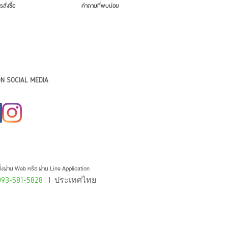
รสั่งซื้อ
คำถามที่พบบ่อย
N SOCIAL MEDIA
่งผ่าน Web หรือ ผ่าน Line Application
093-581-5828
l ประเทศไทย