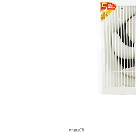
คุณสมบัติ