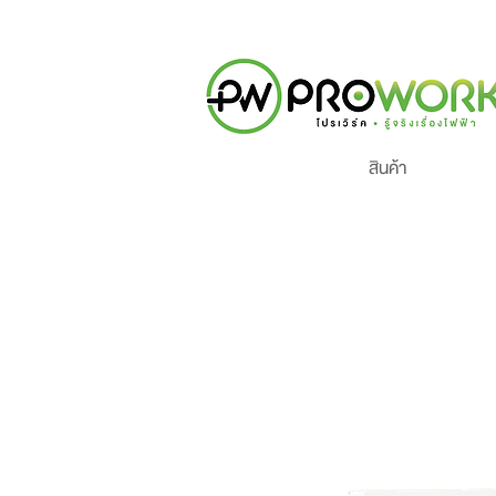
สินค้า