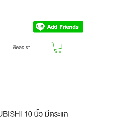
ติดต่อเรา
ISHI 10 นิ้ว มีตระแก