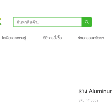
ไอเดียและความรู้
วิธีการสั่งซื้อ
ร่วมครอบครัวเรา
ราง Alumin
SKU: 1418002