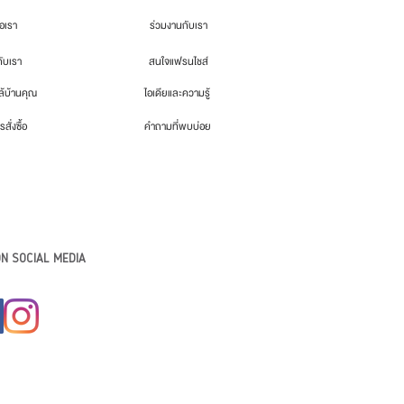
่อเรา
ร่วมงานกับเรา
กับเรา
สนใจแฟรนไชส์
้บ้านคุณ
ไอเดียและความรู้
รสั่งซื้อ
คำถามที่พบบ่อย
N SOCIAL MEDIA