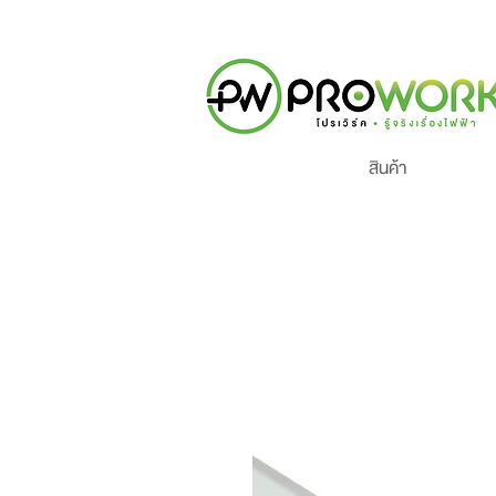
สินค้า