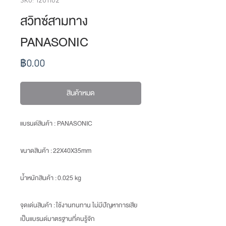
สวิทซ์สามทาง
PANASONIC
ราคา
฿0.00
สินค้าหมด
แบรนด์สินค้า : PANASONIC
ขนาดสินค้า
: 22X40X35mm
น้ำหนักสินค้า
: 0.025 kg
จุดเด่นสินค้า : ใช้งานทนทาน ไม่มีปัญหาการเสีย
เป็นแบรนด์มาตรฐานที่คนรู้จัก