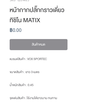
หน้ากากปลั๊กกราวเดี่ยว
ทิชิโน MATIX
ราคา
฿0.00
สินค้าหมด
แบรนด์สินค้า : VOX SPORTEC
ขนาดสินค้า
: ยาว 3 เมตร
น้ำหนักสินค้า
: 0.45
จุดเด่นสินค้า :
ใช้งานได้ยาวนาน ทนทาน