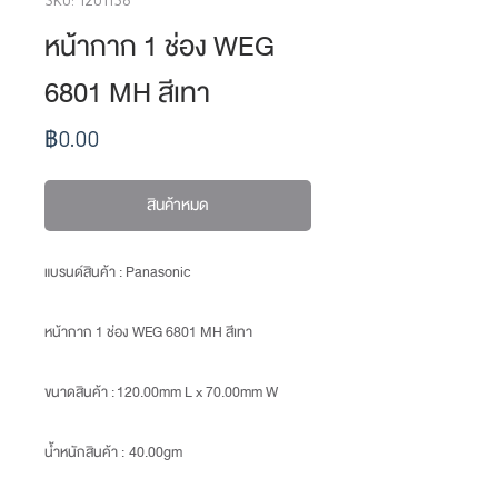
หน้ากาก 1 ช่อง WEG
6801 MH สีเทา
ราคา
฿0.00
สินค้าหมด
แบรนด์สินค้า : Panasonic
หน้ากาก 1 ช่อง WEG 6801 MH สีเทา
ขนาดสินค้า
: 120.00mm L x 70.00mm W
น้ำหนักสินค้า
: 40.00gm