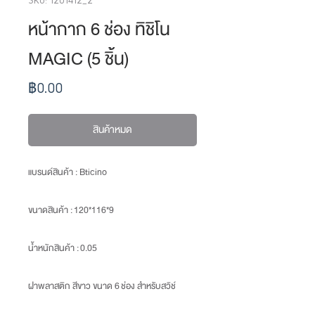
หน้ากาก 6 ช่อง ทิชิโน
MAGIC (5 ชิ้น)
ราคา
฿0.00
สินค้าหมด
แบรนด์สินค้า : Bticino
ขนาดสินค้า
: 120*116*9
น้ำหนักสินค้า
: 0.05
ฝาพลาสติก สีขาว ขนาด 6 ช่อง สำหรับสวิช์