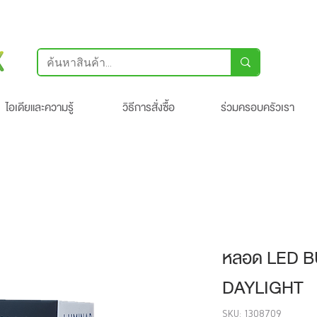
ไอเดียและความรู้
วิธีการสั่งซื้อ
ร่วมครอบครัวเรา
หลอด LED 
DAYLIGHT
SKU: 1308709