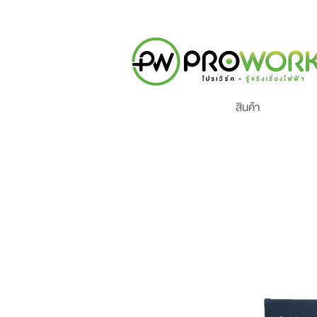
สินค้า