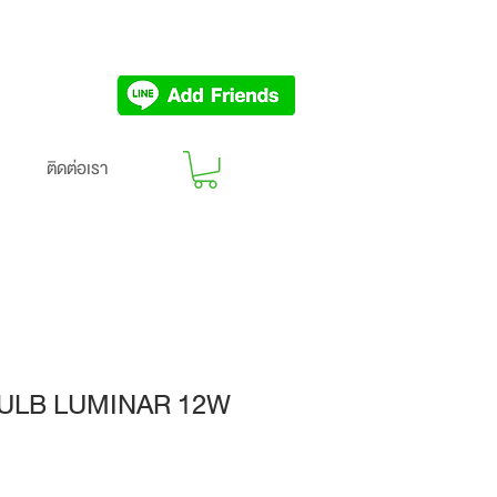
ติดต่อเรา
BULB LUMINAR 12W