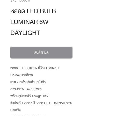
SKU: 1308701
หลอด LED BULB
LUMINAR 6W
DAYLIGHT
สินค้าหมด
หลอด LED Bulb 6W ยี่ห้อ LUMINAR
Colour: แสงสีขาว
แสงเหมาะสำหรับอ่านหนังสือ
ความสว่าง : 425 lumen
พร้อมอุปกรณ์กัน surge 1KV
รับประกันหลอด 1ปี หลอด LED LUMINAR สว่าง
ประหยัด