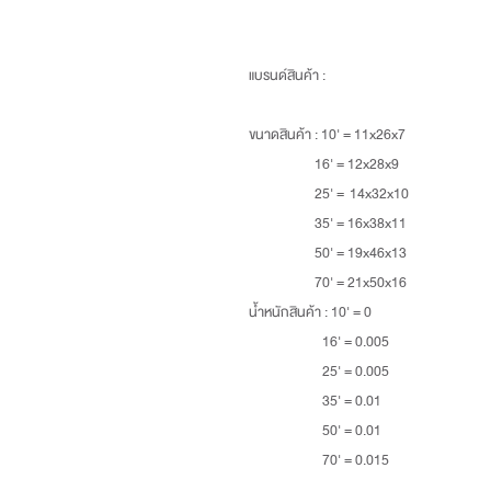
แบรนด์สินค้า :
ขนาดสินค้า
: 10' = 11x26x7
16' = 12x28x9
25' = 14x32x10
35' = 16x38x11
50' = 19x46x13
70' = 21x50x16
น้ำหนักสินค้า
: 10' = 0
16' = 0.005
25' = 0.005
35' = 0.01
50' = 0.01
70' = 0.015