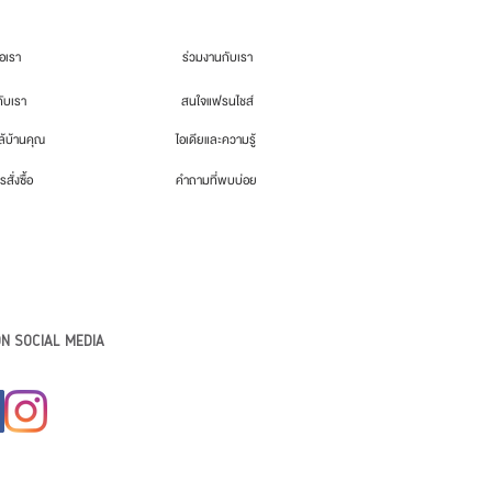
่อเรา
ร่วมงานกับเรา
กับเรา
สนใจแฟรนไชส์
้บ้านคุณ
ไอเดียและความรู้
รสั่งซื้อ
คำถามที่พบบ่อย
N SOCIAL MEDIA