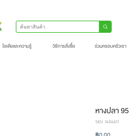
ไอเดียและความรู้
วิธีการสั่งซื้อ
ร่วมครอบครัวเรา
หางปลา 95
SKU: 1404611
ราคา
฿0.00