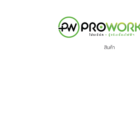
สินค้า