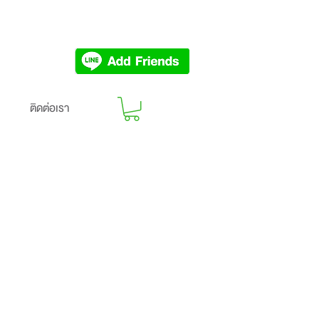
ติดต่อเรา