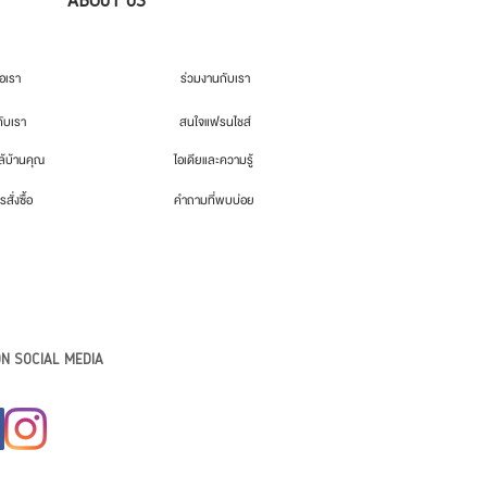
่อเรา
ร่วมงานกับเรา
กับเรา
สนใจแฟรนไชส์
้บ้านคุณ
ไอเดียและความรู้
รสั่งซื้อ
คำถามที่พบบ่อย
N SOCIAL MEDIA