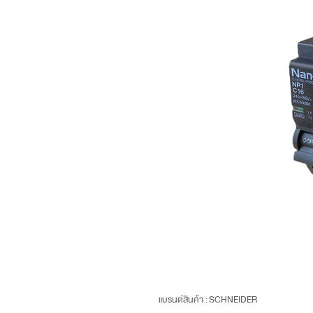
แบรนด์สินค้า : SCHNEIDER