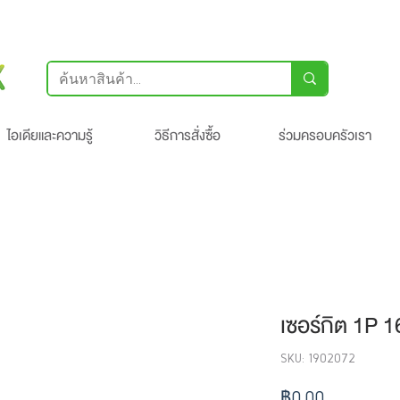
ไอเดียและความรู้
วิธีการสั่งซื้อ
ร่วมครอบครัวเรา
เซอร์กิต 1P 
SKU: 1902072
ราคา
฿0.00