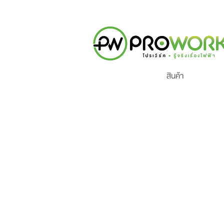
สินค้า