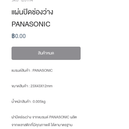
แผ่นปิดช่องว่าง
PANASONIC
ราคา
฿0.00
สินค้าหมด
แบรนด์สินค้า : PANASONIC
ขนาดสินค้า
: 23X43X12mm
น้ำหนักสินค้า
: 0.005kg
ฝาปิดช่องว่าง จากแบรนด์ PANASONIC ผลิต
จากพลาสติกที่มีคุณภาพดี ได้ตามาตรฐาน