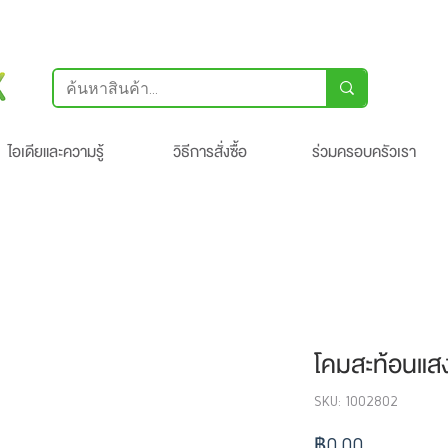
ไอเดียและความรู้
วิธีการสั่งซื้อ
ร่วมครอบครัวเรา
โคมสะท้อนแสง
SKU: 1002802
ราคา
฿0.00