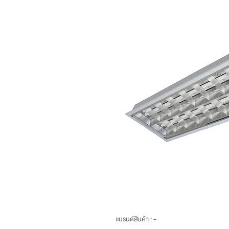
แบรนด์สินค้า : -