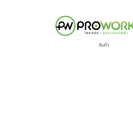
สินค้า