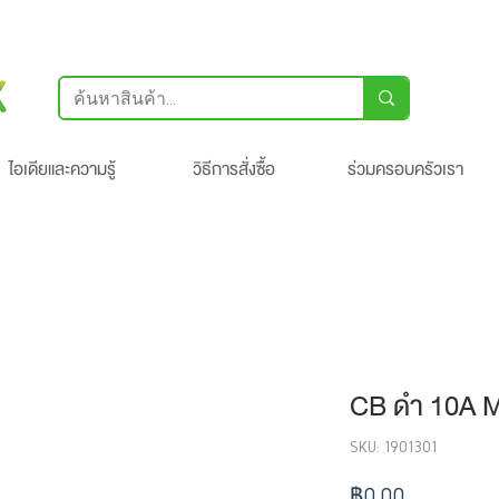
ไอเดียและความรู้
วิธีการสั่งซื้อ
ร่วมครอบครัวเรา
CB ดำ 10A 
SKU: 1901301
ราคา
฿0.00