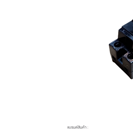
แบรนด์สินค้า :