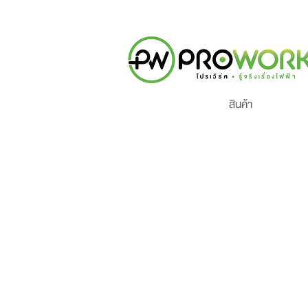
สินค้า