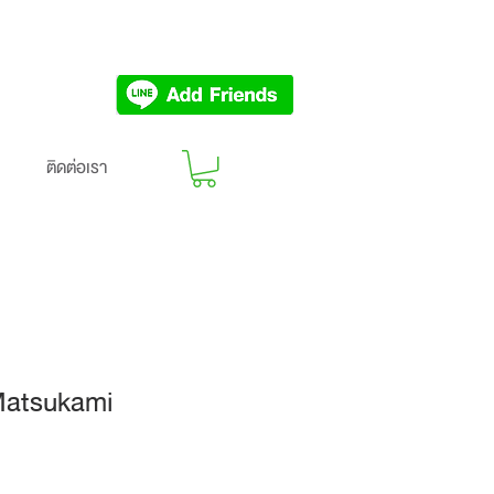
ติดต่อเรา
Matsukami