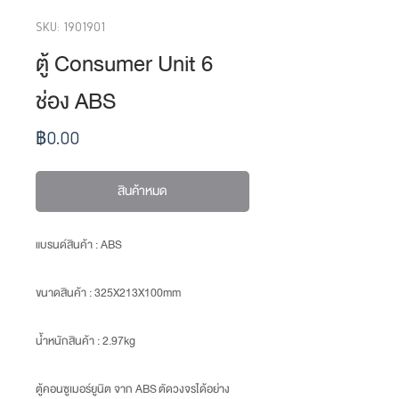
SKU: 1901901
ตู้ Consumer Unit 6
ช่อง ABS
ราคา
฿0.00
สินค้าหมด
แบรนด์สินค้า : ABS
ขนาดสินค้า
: 325X213X100mm
น้ำหนักสินค้า
: 2.97kg
ตู้คอนซูเมอร์ยูนิต จาก ABS ตัดวงจรได้อย่าง