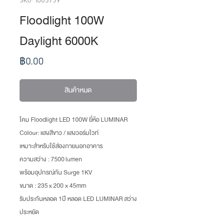
Floodlight 100W
Daylight 6000K
ราคา
฿0.00
สินค้าหมด
โคม Floodlight LED 100W ยี่ห้อ LUMINAR
Colour: แสงสีขาว / แสงวอร์มไวท์
เหมาะสำหรับใช้ส่องภายนอกอาคาร
ความสว่าง : 7500 lumen
พร้อมอุปกรณ์กัน Surge 1KV
ขนาด : 235 x 200 x 45mm
รับประกันหลอด 1ปี หลอด LED LUMINAR สว่าง
ประหยัด