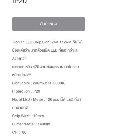
IP20
สินค้าหมด
Tron 11 LED Strip Light 24V 11W/M กินไฟ
น้อยแต่สว่างมากด้วยเม็ด LED ที่เยอะกว่าและ
สว่างกว่า
ราคาลดเหลือ 420 บาทต่อเมตร (ราคาไม่รวม
หม้อแปลง)***
Light color : Warmwhite (3000K)
Protection : IP20
No. of LED / Meter : 126 pcs เม็ด LED ที่มา
กกว่าปกติ
Strip Width : 10mm
Lumen/Meter : 1430lm
CRI > 80