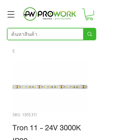
SKU: 1305311
Tron 11 - 24V 3000K